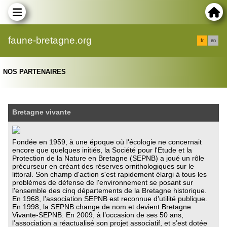
faune-bretagne.org
fr
en
NOS PARTENAIRES
Bretagne vivante
Fondée en 1959, à une époque où l'écologie ne concernait
encore que quelques initiés, la Société pour l'Etude et la
Protection de la Nature en Bretagne (SEPNB) a joué un rôle
précurseur en créant des réserves ornithologiques sur le
littoral. Son champ d'action s'est rapidement élargi à tous les
problèmes de défense de l'environnement se posant sur
l'ensemble des cinq départements de la Bretagne historique.
En 1968, l'association SEPNB est reconnue d'utilité publique.
En 1998, la SEPNB change de nom et devient Bretagne
Vivante-SEPNB. En 2009, à l’occasion de ses 50 ans,
l’association a réactualisé son projet associatif, et s’est dotée