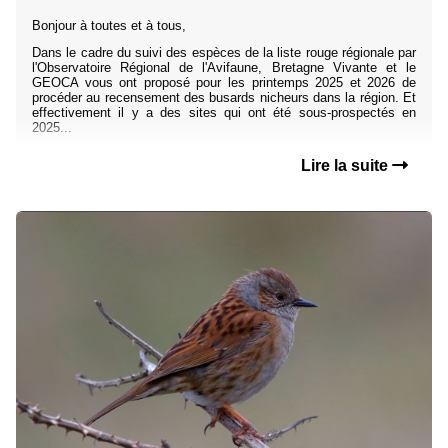
Bonjour à toutes et à tous,
Dans le cadre du suivi des espèces de la liste rouge régionale par
l'Observatoire Régional de l'Avifaune, Bretagne Vivante et le
GEOCA vous ont proposé pour les printemps 2025 et 2026 de
procéder au recensement des busards nicheurs dans la région. Et
effectivement il y a des sites qui ont été sous-prospectés en
2025...
Lire la suite