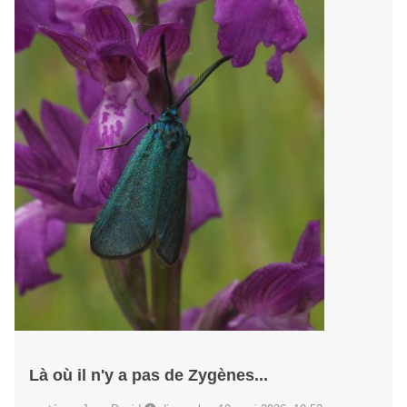
Là où il n'y a pas de Zygènes...