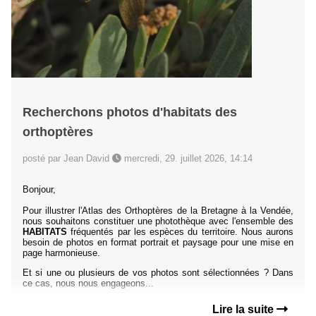
Recherchons photos d'habitats des
orthoptères
posté par Jean David
mercredi, 29. juillet 2026, 14:14
Bonjour,
Pour illustrer l'Atlas des Orthoptères de la Bretagne à la Vendée,
nous souhaitons constituer une photothèque avec l'ensemble des
HABITATS
fréquentés par les espèces du territoire. Nous aurons
besoin de photos en format portrait et paysage pour une mise en
page harmonieuse.
Et si une ou plusieurs de vos photos sont sélectionnées ? Dans
ce cas, nous nous engageons...
Lire la suite