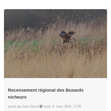
Recensement régional des Busards
nicheurs
posté par Jean David
lundi, 9. mars 2026, 17:58