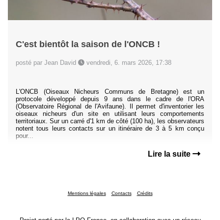
C'est bientôt la saison de l'ONCB !
posté par Jean David
vendredi, 6. mars 2026, 17:38
L'ONCB (Oiseaux Nicheurs Communs de Bretagne) est un
protocole développé depuis 9 ans dans le cadre de l'ORA
(Observatoire Régional de l'Avifaune). Il permet d'inventorier les
oiseaux nicheurs d'un site en utilisant leurs comportements
territoriaux. Sur un carré d'1 km de côté (100 ha), les observateurs
notent tous leurs contacts sur un itinéraire de 3 à 5 km conçu
pour...
Lire la suite
Mentions légales
Contacts
Crédits