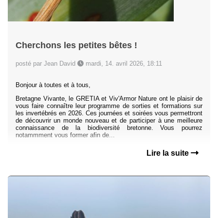
Cherchons les petites bêtes !
posté par Jean David
mardi, 14. avril 2026, 18:11
Bonjour à toutes et à tous,
Bretagne Vivante, le GRETIA et Viv'Armor Nature ont le plaisir de
vous faire connaître leur programme de sorties et formations sur
les invertébrés en 2026. Ces journées et soirées vous permettront
de découvrir un monde nouveau et de participer à une meilleure
connaissance de la biodiversité bretonne. Vous pourrez
notammment vous former afin de...
Lire la suite