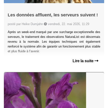
Les données affluent, les serveurs suivent !
posté par Heike Dumjahn
vendredi, 22. mai 2026, 11:29
Après un week-end marqué par une surcharge exceptionnelle des
serveurs, le traitement des observations NaturaList est désormais
revenu à la normale. Les équipes techniques ont également
renforcé le système afin de garantir un fonctionnement plus stable
et plus fluide à l’avenir.
Lire la suite