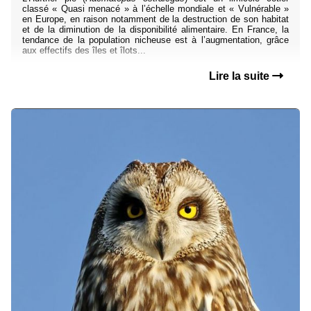
classé « Quasi menacé » à l’échelle mondiale et « Vulnérable »
en Europe, en raison notamment de la destruction de son habitat
et de la diminution de la disponibilité alimentaire. En France, la
tendance de la population nicheuse est à l’augmentation, grâce
aux effectifs des îles et îlots...
Lire la suite