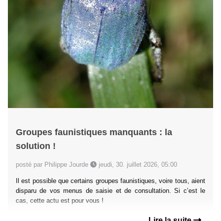
Groupes faunistiques manquants : la
solution !
posté par Philippe Jourde
jeudi, 30. juillet 2026, 05:00
Il est possible que certains groupes faunistiques, voire tous, aient
disparu de vos menus de saisie et de consultation. Si c’est le
cas, cette actu est pour vous !
Lire la suite