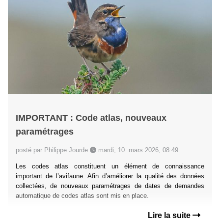
IMPORTANT : Code atlas, nouveaux
paramétrages
posté par Philippe Jourde
mardi, 10. mars 2026, 08:49
Les codes atlas constituent un élément de connaissance
important de l’avifaune. Afin d’améliorer la qualité des données
collectées, de nouveaux paramétrages de dates de demandes
automatique de codes atlas sont mis en place.
Lire la suite