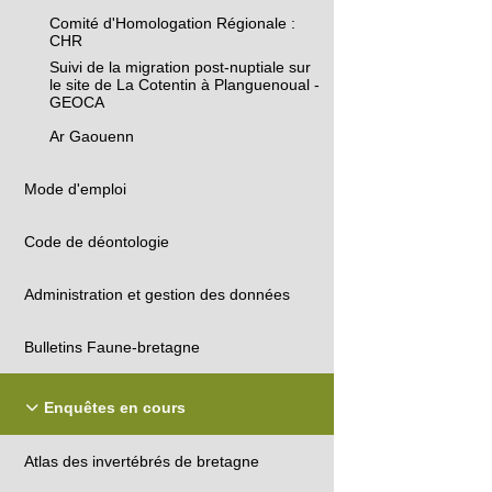
Comité d'Homologation Régionale :
CHR
Suivi de la migration post-nuptiale sur
le site de La Cotentin à Planguenoual -
GEOCA
Ar Gaouenn
Mode d'emploi
Code de déontologie
Administration et gestion des données
Bulletins Faune-bretagne
Enquêtes en cours
Atlas des invertébrés de bretagne