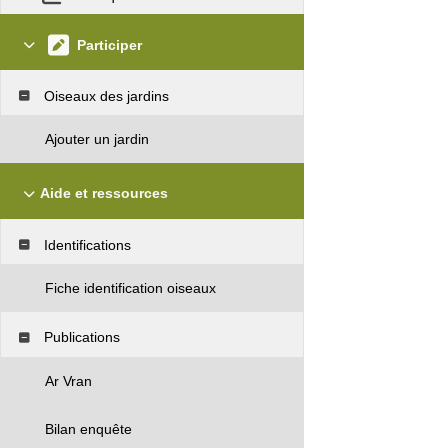
Participer
Oiseaux des jardins
Ajouter un jardin
Aide et ressources
Identifications
Fiche identification oiseaux
Publications
Ar Vran
Bilan enquête