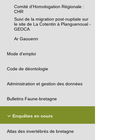
Comité d'Homologation Régionale :
CHR
Suivi de la migration post-nuptiale sur
le site de La Cotentin à Planguenoual -
GEOCA
Ar Gaouenn
Mode d'emploi
Code de déontologie
Administration et gestion des données
Bulletins Faune-bretagne
Enquêtes en cours
Atlas des invertébrés de bretagne