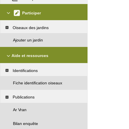
Participer
Oiseaux des jardins
Ajouter un jardin
Aide et ressources
Identifications
Fiche identification oiseaux
Publications
Ar Vran
Bilan enquête